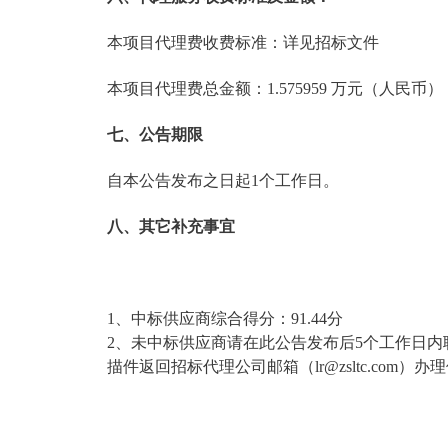
本项目代理费收费标准：详见招标文件
本项目代理费总金额：1.575959 万元（人民币）
七、公告期限
自本公告发布之日起1个工作日。
八、其它补充事宜
1、中标供应商综合得分：91.44分
2、未中标供应商请在此公告发布后5个工作日
描件返回招标代理公司邮箱（lr@zsltc.com）