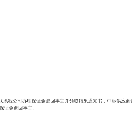
内联系我公司办理保证金退回事宜并领取结果通知书，中标供应商
办理保证金退回事宜。