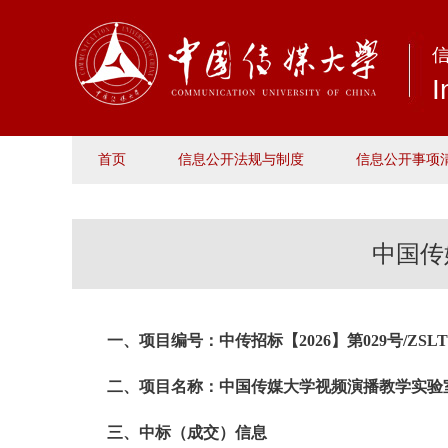
I
首页
信息公开法规与制度
信息公开事项
中国传
一、项目编号：中传招标【2026】第029号/ZSLTC-2
二、项目名称：中国传媒大学视频演播教学实验
三、中标（成交）信息