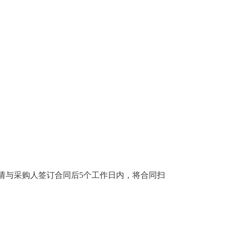
请与采购人签订合同后5个工作日内，将合同扫