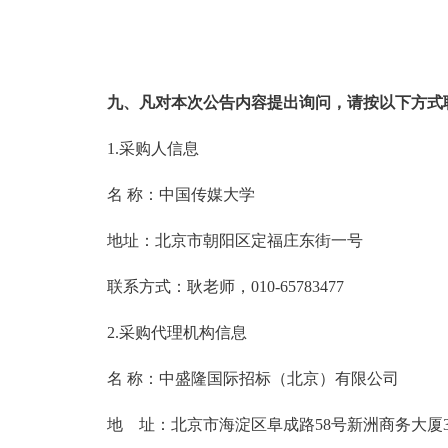
九、凡对本次公告内容提出询问，请按以下方式
1.采购人信息
名 称：中国传媒大学
地址：北京市朝阳区定福庄东街
联系方式：耿老师，010-65783477
2.采购代理机构信息
名 称：中盛隆国际招标（北
地 址：北京市海淀区阜成路58