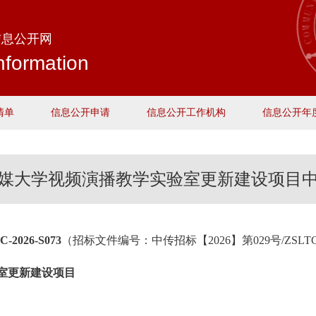
信息公开网
nformation
清单
信息公开申请
信息公开工作机构
信息公开年
媒大学视频演播教学实验室更新建设项目
026-S073
（招标文件编号：中传招标【2026】第029号/ZSLTC-2
室更新建设项目