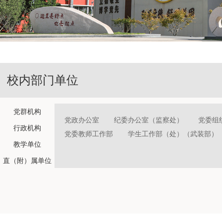
校内部门单位
党群机构
党政办公室
纪委办公室（监察处）
党委组
行政机构
党委教师工作部
学生工作部（处）（武装部）
教学单位
直（附）属单位