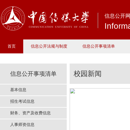
信息公开
Inform
首页
信息公开法规与制度
信息公开事项清单
校园新闻
信息公开事项清单
基本信息
招生考试信息
财务、资产及收费信息
人事师资信息