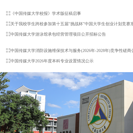
《中国传媒大学校报》学术版征稿启事
关于我校学生跨校参加第十五届“挑战杯”中国大学生创业计划竞赛东
中国传媒大学游泳馆承包经营管理项目公开招标公告
中国传媒大学消防设施维保技术与服务(2026年-2028年)竞争性磋商
中国传媒大学2026年度本科专业设置情况公示