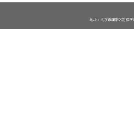
地址：北京市朝阳区定福庄东街一