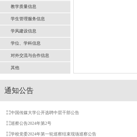
教学质量信息
学生管理服务信息
学风建设信息
学位、学科信息
对外交流与合作信息
其他
通知公告
中国传媒大学公开选聘中层干部公告
巡察公告2024年第2号
学校党委2024年第一轮巡察结束现场巡察公告